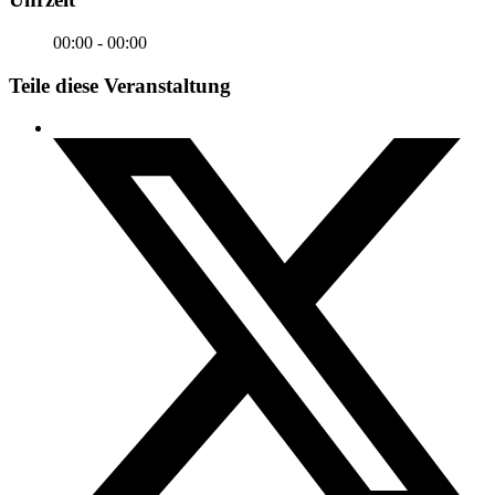
00:00 - 00:00
Teile diese Veranstaltung