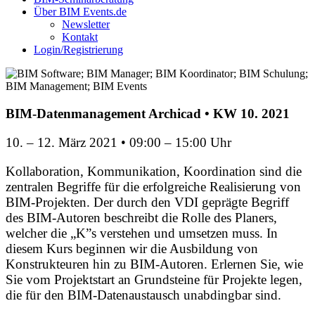
Über BIM Events.de
Newsletter
Kontakt
Login/Registrierung
BIM-Datenmanagement Archicad • KW 10. 2021
10. – 12. März 2021 • 09:00 – 15:00 Uhr
Kollaboration, Kommunikation, Koordination sind die
zentralen Begriffe für die erfolgreiche Realisierung von
BIM-Projekten. Der durch den VDI geprägte Begriff
des BIM-Autoren beschreibt die Rolle des Planers,
welcher die „K”s verstehen und umsetzen muss. In
diesem Kurs beginnen wir die Ausbildung von
Konstrukteuren hin zu BIM-Autoren. Erlernen Sie, wie
Sie vom Projektstart an Grundsteine für Projekte legen,
die für den BIM-Datenaustausch unabdingbar sind.