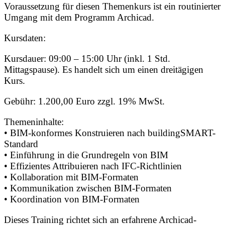
Voraussetzung für diesen Themenkurs ist ein routinierter
Umgang mit dem Programm Archicad.
Kursdaten:
Kursdauer: 09:00 – 15:00 Uhr (inkl. 1 Std.
Mittagspause). Es handelt sich um einen dreitägigen
Kurs.
Gebühr: 1.200,00 Euro zzgl. 19% MwSt.
Themeninhalte:
• BIM-konformes Konstruieren nach buildingSMART-
Standard
• Einführung in die Grundregeln von BIM
• Effizientes Attribuieren nach IFC-Richtlinien
• Kollaboration mit BIM-Formaten
• Kommunikation zwischen BIM-Formaten
• Koordination von BIM-Formaten
Dieses Training richtet sich an erfahrene Archicad-