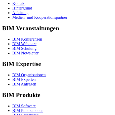
Kontakt
Hintergrund
Anleitung
Medien- und Kooperationspartner
BIM Veranstaltungen
BIM Konferenzen
BIM Webinare
BIM Schulung
BIM Newsletter
BIM Expertise
BIM Organisationen
BIM Experten
BIM Anfragen
BIM Produkte
BIM Software
BIM Publikationen