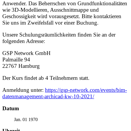
Anwender. Das Beherrschen von Grundfunktionalitäten
wie 3D-Modellieren, Ausschnittmappe und
Geschossigkeit wird vorausgesetzt. Bitte kontaktieren
Sie uns im Zweifelsfall vor einer Buchung.
Unsere Schulungsräumlichkeiten finden Sie an der
folgenden Adresse:
GSP Network GmbH
Palmaille 94
22767 Hamburg
Der Kurs findet ab 4 Teilnehmern statt.
Anmeldung unter:
https://gsp-network.com/events/bim-
datenmanagement-archicad-kw-10-2021/
Datum
Jan. 01 1970
Uhrzeit