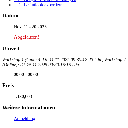
+ iCal / Outlook exportieren
Datum
Nov. 11 - 20 2025
Abgelaufen!
Uhrzeit
Workshop 1 (Online): Di. 11.11.2025 09:30-12:45 Uhr; Workshop 2
(Online): Di. 25.11.2025 09:30-15:15 Uhr
00:00 - 00:00
Preis
1.180,00 €
Weitere Informationen
Anmeldung