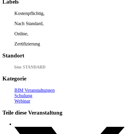
Labels
Kostenpflichtig,
Nach Standard,
Online,
Zertifizierung
Standort
bim STANDARD
Kategorie
BIM Veranstaltungen
Schulung
Webinar
Teile diese Veranstaltung