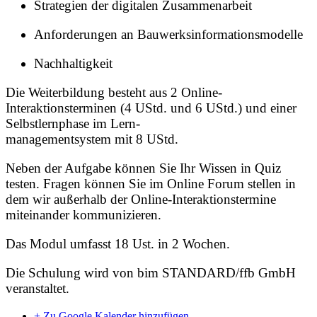
Strategien der digitalen Zusammenarbeit
Anforderungen an Bauwerksinformationsmodelle
Nachhaltigkeit
Die Weiterbildung besteht aus 2 Online-
Interaktionsterminen (4 UStd. und 6 UStd.) und einer
Selbstlernphase im Lern-
managementsystem mit 8 UStd.
Neben der Aufgabe können Sie Ihr Wissen in Quiz
testen. Fragen können Sie im Online Forum stellen in
dem wir außerhalb der Online-Interaktionstermine
miteinander kommunizieren.
Das Modul umfasst 18 Ust. in 2 Wochen.
Die Schulung wird von bim STANDARD/ffb GmbH
veranstaltet.
+ Zu Google Kalender hinzufügen