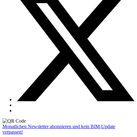
Monatlichen Newsletter abonnieren und kein BIM-Update
verpassen!