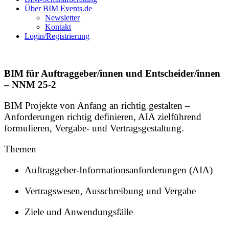
Über BIM Events.de
Newsletter
Kontakt
Login/Registrierung
BIM für Auftraggeber/innen und Entscheider/innen
– NNM 25-2
BIM Projekte von Anfang an richtig gestalten –
Anforderungen richtig definieren, AIA zielführend
formulieren, Vergabe- und Vertragsgestaltung.
Themen
Auftraggeber-Informationsanforderungen (AIA)
Vertragswesen, Ausschreibung und Vergabe
Ziele und Anwendungsfälle