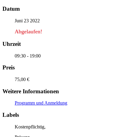
Datum
Juni 23 2022
Abgelaufen!
Uhrzeit
09:30 - 19:00
Preis
75,00 €
Weitere Informationen
Programm und Anmeldung
Labels
Kostenpflichtig,