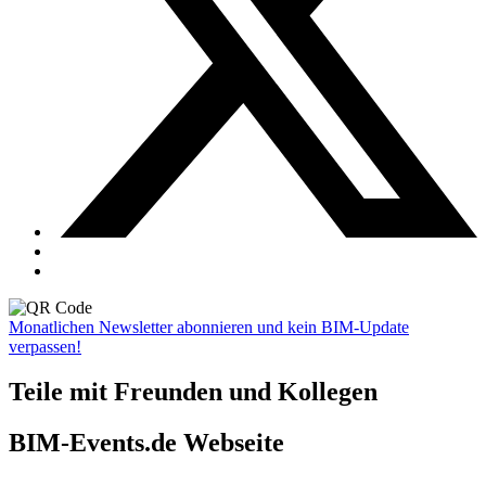
Monatlichen Newsletter abonnieren und kein BIM-Update
verpassen!
Teile mit Freunden und Kollegen
BIM-Events.de Webseite