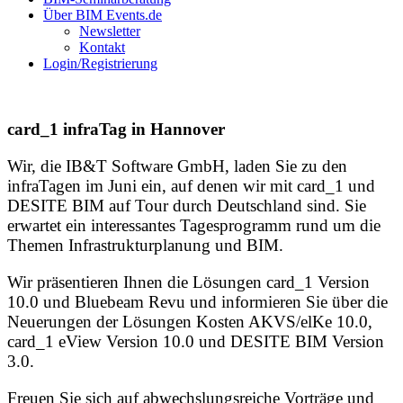
Über BIM Events.de
Newsletter
Kontakt
Login/Registrierung
card_1 infraTag in Hannover
Wir, die IB&T Software GmbH, laden Sie zu den
infraTagen im Juni ein, auf denen wir mit card_1 und
DESITE BIM auf Tour durch Deutschland sind. Sie
erwartet ein interessantes Tagesprogramm rund um die
Themen Infrastrukturplanung und BIM.
Wir präsentieren Ihnen die Lösungen card_1 Version
10.0 und Bluebeam Revu und informieren Sie über die
Neuerungen der Lösungen Kosten AKVS/elKe 10.0,
card_1 eView Version 10.0 und DESITE BIM Version
3.0.
Freuen Sie sich auf abwechslungsreiche Vorträge und