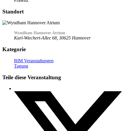
Präsenz
Standort
Wyndham Hannover Atrium
Karl-Wiechert-Allee 68, 30625 Hannover
Kategorie
BIM Veranstaltungen
Tagung
Teile diese Veranstaltung