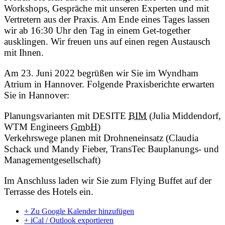
Workshops, Gespräche mit unseren Experten und mit
Vertretern aus der Praxis. Am Ende eines Tages lassen
wir ab 16:30 Uhr den Tag in einem Get-together
ausklingen. Wir freuen uns auf einen regen Austausch
mit Ihnen.
Am 23. Juni 2022 begrüßen wir Sie im Wyndham
Atrium in Hannover. Folgende Praxisberichte erwarten
Sie in Hannover:
Planungsvarianten mit DESITE
BIM
(Julia Middendorf,
WTM Engineers
GmbH
)
Verkehrswege planen mit Drohneneinsatz (Claudia
Schack und Mandy Fieber, TransTec Bauplanungs- und
Managementgesellschaft)
Im Anschluss laden wir Sie zum Flying Buffet auf der
Terrasse des Hotels ein.
+ Zu Google Kalender hinzufügen
+ iCal / Outlook exportieren