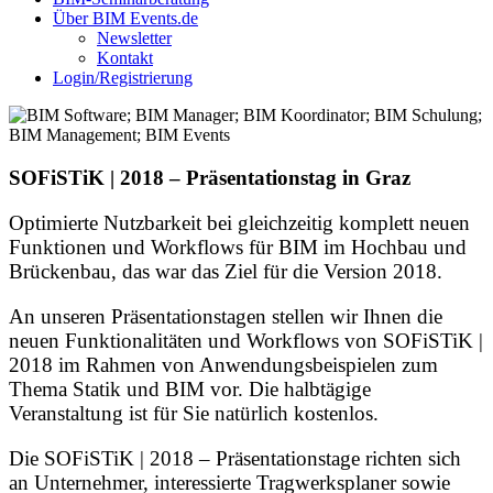
Über BIM Events.de
Newsletter
Kontakt
Login/Registrierung
SOFiSTiK | 2018 – Präsentationstag in Graz
Optimierte Nutzbarkeit bei gleichzeitig komplett neuen
Funktionen und Workflows für BIM im Hochbau und
Brückenbau, das war das Ziel für die Version 2018.
An unseren Präsentationstagen stellen wir Ihnen die
neuen Funktionalitäten und Workflows von SOFiSTiK |
2018 im Rahmen von Anwendungsbeispielen zum
Thema Statik und BIM vor. Die halbtägige
Veranstaltung ist für Sie natürlich kostenlos.
Die SOFiSTiK | 2018 – Präsentationstage richten sich
an Unternehmer, interessierte Tragwerksplaner sowie