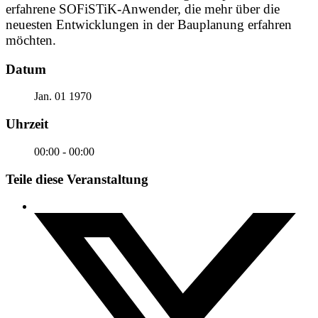
erfahrene SOFiSTiK-Anwender, die mehr über die
neuesten Entwicklungen in der Bauplanung erfahren
möchten.
Datum
Jan. 01 1970
Uhrzeit
00:00 - 00:00
Teile diese Veranstaltung