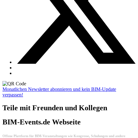
Monatlichen Newsletter abonnieren und kein BIM-Update
verpassen!
Teile mit Freunden und Kollegen
BIM-Events.de Webseite
Offene Plattform für BIM-Veranstaltungen wie Kongresse, Schulungen und andere