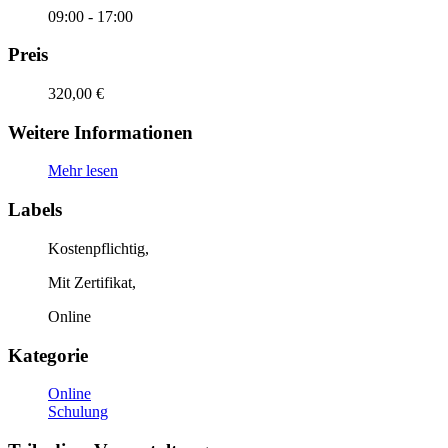
09:00 - 17:00
Preis
320,00 €
Weitere Informationen
Mehr lesen
Labels
Kostenpflichtig,
Mit Zertifikat,
Online
Kategorie
Online
Schulung