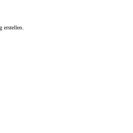
 erstellen.