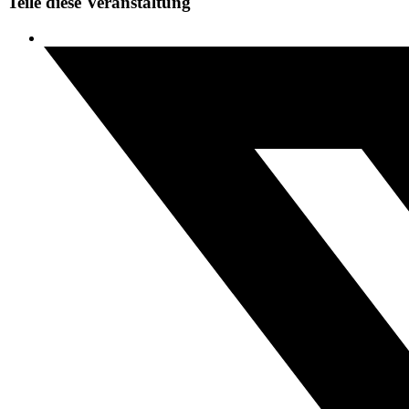
Teile diese Veranstaltung