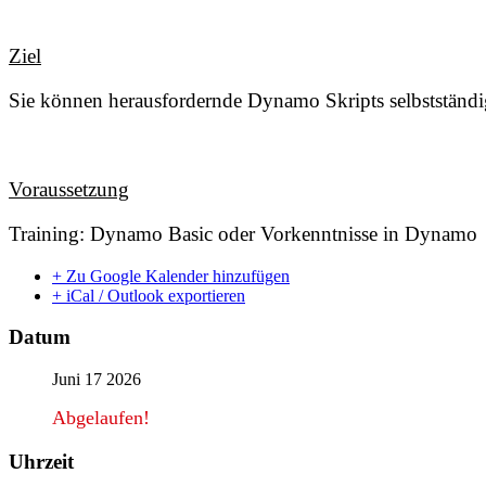
Ziel
Sie können herausfordernde Dynamo Skripts selbstständig
Voraussetzung
Training: Dynamo Basic oder Vorkenntnisse in Dynamo
+ Zu Google Kalender hinzufügen
+ iCal / Outlook exportieren
Datum
Juni 17 2026
Abgelaufen!
Uhrzeit