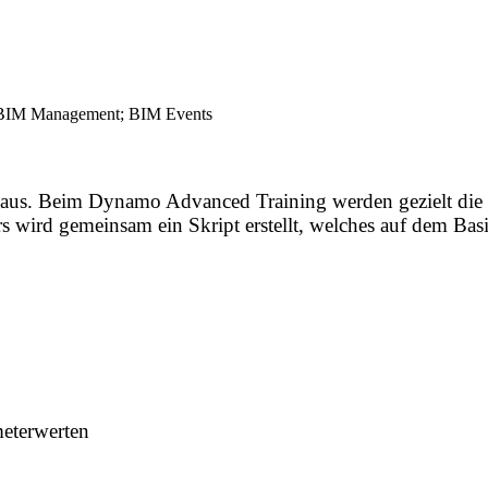
aus. Beim Dynamo Advanced Training werden gezielt die u
s wird gemeinsam ein Skript erstellt, welches auf dem Bas
meterwerten