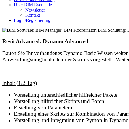
Über BIM Events.de
Newsletter
Kontakt
Login/Registrierung
Revit Advanced: Dynamo Advanced
Bauen Sie Ihr vorhandenes Dynamo Basic Wissen weiter 
Anwendungsmöglichkeiten der Skripts vorgestellt. Weiter
Inhalt (1/2 Tag)
Vorstellung unterschiedlicher hilfreicher Pakete
Vorstellung hilfreicher Skripts und Foren
Erstellung von Parametern
Erstellung eines Skripts zur Kombination von Para
Vorstellung und Integration von Python in Dynamo