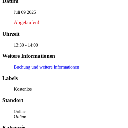
Datum
Juli 09 2025
Abgelaufen!
Uhrzeit
13:30 - 14:00
Weitere Informationen
Buchung und weitere Informationen
Labels
Kostenlos
Standort
Online
Online
Kategorie