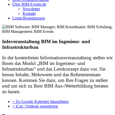
Über BIM Events.de
Newsletter
Kontakt
Login/Registrierung
Infoveranstaltung BIM im Ingenieur- und
Infrastrukturbau
In der kostenfreien Informationsveranstaltung stellen wir
Ihnen das Modul „BIM im Ingenieur- und
Infrastrukturbau“ und das Lernkonzept dazu vor. Sie
lernen Inhalte, Mehrwerte und das Referententeam
kennen. Kommen Sie dazu, um Ihre Fragen zu stellen
und um sich zu Ihrer BIM Aus-/Weiterbildung beraten
zu lassen.
+ Zu Google Kalender hinzufügen
+ iCal / Outlook exportieren