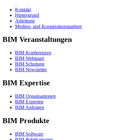
Kontakt
Hintergrund
Anleitung
Medien- und Kooperationspartner
BIM Veranstaltungen
BIM Konferenzen
BIM Webinare
BIM Schulung
BIM Newsletter
BIM Expertise
BIM Organisationen
BIM Experten
BIM Anfragen
BIM Produkte
BIM Software
BIM Publikationen