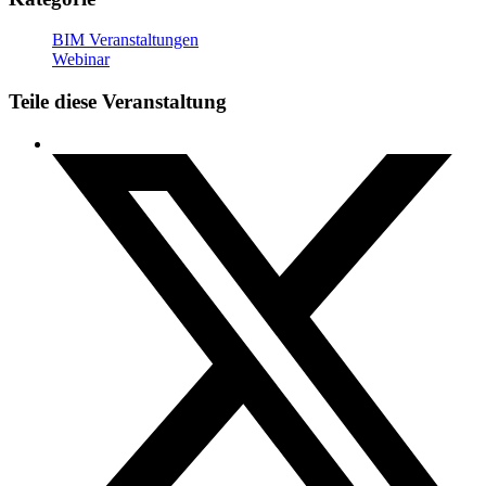
BIM Veranstaltungen
Webinar
Teile diese Veranstaltung