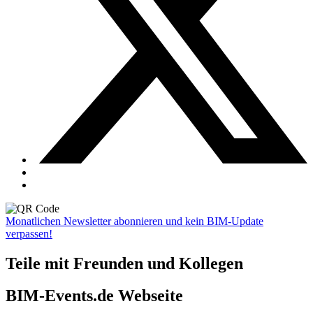
Monatlichen Newsletter abonnieren und kein BIM-Update
verpassen!
Teile mit Freunden und Kollegen
BIM-Events.de Webseite