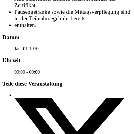
Zertifikat.
Pausengetränke sowie die Mittagsverpflegung sind
in der Teilnahmegebühr bereits
enthalten.
Datum
Jan. 01 1970
Uhrzeit
00:00 - 00:00
Teile diese Veranstaltung