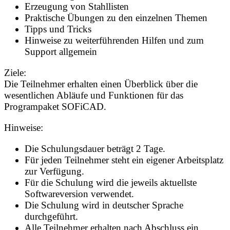
Erzeugung von Stahllisten
Praktische Übungen zu den einzelnen Themen
Tipps und Tricks
Hinweise zu weiterführenden Hilfen und zum
Support allgemein
Ziele:
Die Teilnehmer erhalten einen Überblick über die
wesentlichen Abläufe und Funktionen für das
Programpaket SOFiCAD.
Hinweise:
Die Schulungsdauer beträgt 2 Tage.
Für jeden Teilnehmer steht ein eigener Arbeitsplatz
zur Verfügung.
Für die Schulung wird die jeweils aktuellste
Softwareversion verwendet.
Die Schulung wird in deutscher Sprache
durchgeführt.
Alle Teilnehmer erhalten nach Abschluss ein