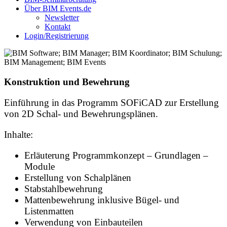
Über BIM Events.de
Newsletter
Kontakt
Login/Registrierung
Konstruktion und Bewehrung
Einführung in das Programm SOFiCAD zur Erstellung
von 2D Schal- und Bewehrungsplänen.
Inhalte:
Erläuterung Programmkonzept – Grundlagen –
Module
Erstellung von Schalplänen
Stabstahlbewehrung
Mattenbewehrung inklusive Bügel- und
Listenmatten
Verwendung von Einbauteilen